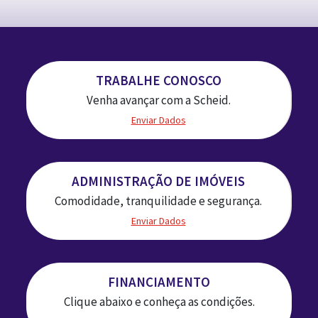
TRABALHE CONOSCO
Venha avançar com a Scheid.
Enviar Dados
ADMINISTRAÇÃO DE IMÓVEIS
Comodidade, tranquilidade e segurança.
Enviar Dados
FINANCIAMENTO
Clique abaixo e conheça as condições.