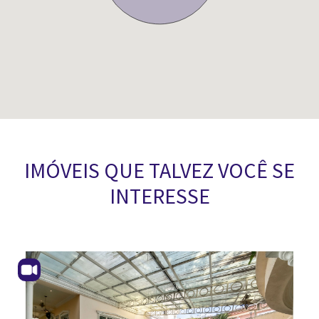
IMÓVEIS QUE TALVEZ VOCÊ SE
INTERESSE