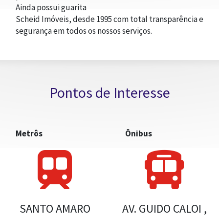
Ainda possui guarita
Scheid Imóveis, desde 1995 com total transparência e
TRABALHE CONOSCO
segurança em todos os nossos serviços.
Pontos de Interesse
Metrôs
Ônibus
SANTO AMARO
AV. GUIDO CALOI ,