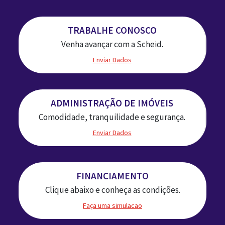
TRABALHE CONOSCO
Venha avançar com a Scheid.
Enviar Dados
ADMINISTRAÇÃO DE IMÓVEIS
Comodidade, tranquilidade e segurança.
Enviar Dados
FINANCIAMENTO
Clique abaixo e conheça as condições.
Faça uma simulacao