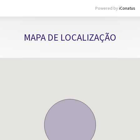
Powered by
iConatus
MAPA DE LOCALIZAÇÃO