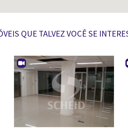
ÓVEIS QUE TALVEZ VOCÊ SE INTERE