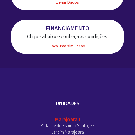
Enviar Dados
FINANCIAMENTO
Clique abaixo e conheça as condições.
Faça uma simulacao
UNIDADES
Marajoara I
R. Jaime do Espírito Santo, 22
Jardim Marajoara