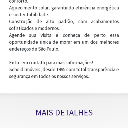
conforto.
Aquecimento solar, garantindo eficiência energética
e sustentabilidade.
Construção de alto padrão, com acabamentos
sofisticados e modernos.
Agende sua visita e conheça de perto essa
oportunidade única de morar em um dos melhores
endereços de São Paulo.
Entre em contato para mais informações!
Scheid Imóveis, desde 1995 com total transparência e
segurança em todos os nossos serviços.
MAIS DETALHES