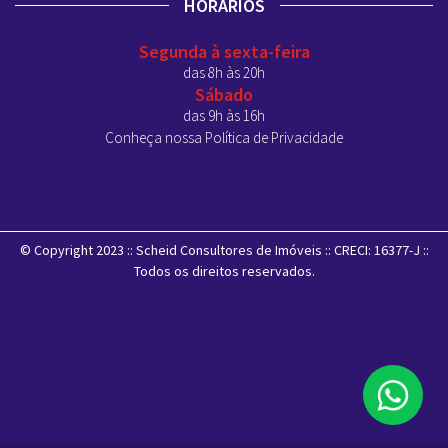
HORÁRIOS
Segunda à sexta-feira
das 8h às 20h
Sábado
das 9h às 16h
Conheça nossa Política de Privacidade
© Copyright 2023 :: Scheid Consultores de Imóveis :: CRECI: 16377-J ::
Todos os direitos reservados.