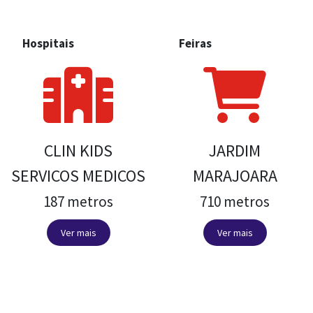
Hospitais
Feiras
CLIN KIDS
JARDIM
SERVICOS MEDICOS
MARAJOARA
187 metros
710 metros
Ver mais
Ver mais