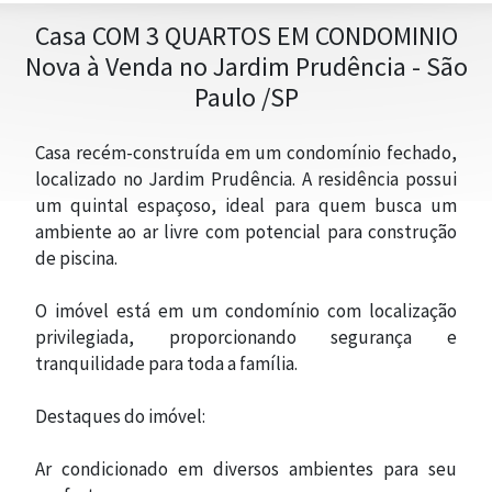
Casa COM 3 QUARTOS EM CONDOMINIO
Nova à Venda no Jardim Prudência - São
Paulo /SP
Casa recém-construída em um condomínio fechado,
localizado no Jardim Prudência. A residência possui
um quintal espaçoso, ideal para quem busca um
ambiente ao ar livre com potencial para construção
de piscina.
O imóvel está em um condomínio com localização
privilegiada, proporcionando segurança e
tranquilidade para toda a família.
TRABALHE CONOSCO
Destaques do imóvel:
Ar condicionado em diversos ambientes para seu