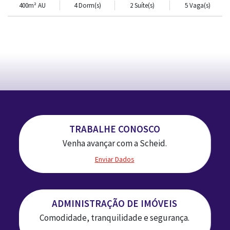
400m² AU
4 Dorm(s)
2 Suíte(s)
5 Vaga(s)
TRABALHE CONOSCO
Venha avançar com a Scheid.
Enviar Dados
ADMINISTRAÇÃO DE IMÓVEIS
Comodidade, tranquilidade e segurança.