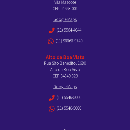
Vila Mascote
CEP 04663-001
Google Maps
(11) 5564-4044
(11) 98868-9740
Alto da Boa Vista
Rua São Benedito, 1680
Alto da Boa Vista
CEP 04849-329
Google Maps
(11) 5546-5000
(11) 5546-5000