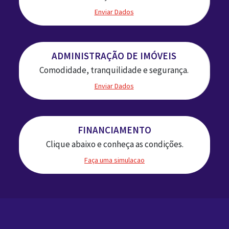
Enviar Dados
ADMINISTRAÇÃO DE IMÓVEIS
Comodidade, tranquilidade e segurança.
Enviar Dados
FINANCIAMENTO
Clique abaixo e conheça as condições.
Faça uma simulacao