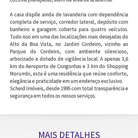
A casa dispõe ainda de lavanderia com dependência
completa de serviço, corredor lateral, depósito com
banheiro e garagem coberta para quatro veículos.
Tudo isso em uma das localizações mais desejadas do
Alto da Boa Vista, no Jardim Cordeiro, vizinho ao
Parque do Cordeiro, com ambiente silencioso,
arborizado e dotado de vigilância local. A apenas 3,6
km do Aeroporto de Congonhas e 3 km do Shopping
Morumbi, esta é uma residência que reúne conforto,
elegância e praticidade em um endereço exclusivo.
Scheid Imóveis, desde 1995 com total transparência e
segurança em todos os nossos serviços.
MAIS DETALHES