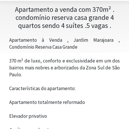
Apartamento a venda com 370m² .
condomínio reserva casa grande 4
quartos sendo 4 suítes .5 vagas .
ADM. DE IMÓVEL
Apartamento à Venda , Jardim Marajoara ,
Condomínio Reserva Casa Grande
370 m² de luxo, conforto e exclusividade em um dos
bairros mais nobres e arborizados da Zona Sul de São
Paulo.
Características do apartamento:
Apartamento totalmente reformado
Elevador privativo