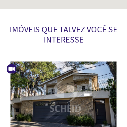
IMÓVEIS QUE TALVEZ VOCÊ SE
INTERESSE