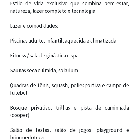
Estilo de vida exclusivo que combina bem-estar,
natureza, lazer completo e tecnologia
Lazer e comodidades:
TRABALHE CONOSCO
Piscinas adulto, infantil, aquecida e climatizada
Fitness / sala de ginástica e spa
Saunas seca e úmida, solarium
Quadras de tênis, squash, poliesportiva e campo de
futebol
Bosque privativo, trilhas e pista de caminhada
(cooper)
Salão de festas, salão de jogos, playground e
brinquedoteca