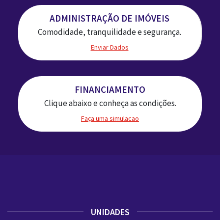
ADMINISTRAÇÃO DE IMÓVEIS
Comodidade, tranquilidade e segurança.
Enviar Dados
FINANCIAMENTO
Clique abaixo e conheça as condições.
Faça uma simulacao
UNIDADES