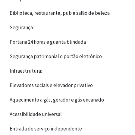
Biblioteca, restaurante, pub e salão de beleza
Segurança:
Portaria 24 horas e guarita blindada
Segurança patrimonial e portão eletrônico
Infraestrutura:
Elevadores sociais e elevador privativo
Aquecimento a gás, gerador e gás encanado
Acessibilidade universal
Entrada de serviço independente