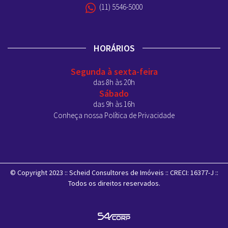
(11) 5546-5000
HORÁRIOS
Segunda à sexta-feira
das 8h às 20h
Sábado
das 9h às 16h
Conheça nossa Política de Privacidade
© Copyright 2023 :: Scheid Consultores de Imóveis :: CRECI: 16377-J ::
Todos os direitos reservados.