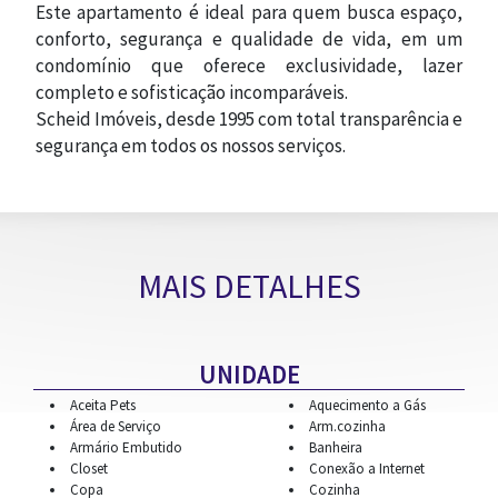
Este apartamento é ideal para quem busca espaço,
conforto, segurança e qualidade de vida, em um
condomínio que oferece exclusividade, lazer
completo e sofisticação incomparáveis.
Scheid Imóveis, desde 1995 com total transparência e
segurança em todos os nossos serviços.
MAIS DETALHES
UNIDADE
Aceita Pets
Aquecimento a Gás
Área de Serviço
Arm.cozinha
Armário Embutido
Banheira
Closet
Conexão a Internet
Copa
Cozinha