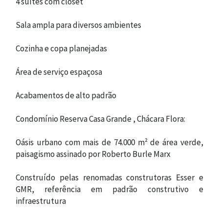
4 suítes com closet
Sala ampla para diversos ambientes
Cozinha e copa planejadas
Área de serviço espaçosa
Acabamentos de alto padrão
Condomínio Reserva Casa Grande , Chácara Flora:
Oásis urbano com mais de 74.000 m² de área verde,
paisagismo assinado por Roberto Burle Marx
Construído pelas renomadas construtoras Esser e
GMR, referência em padrão construtivo e
infraestrutura