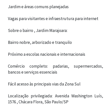
Jardim e áreas comuns planejadas
Vagas para visitantes e infraestrutura para internet
Sobre o bairro , Jardim Marajoara:
CONTATO
Bairro nobre, arborizado e tranquilo
Próximo a escolas nacionais e internacionais
Comércio completo: padarias, supermercados,
bancos e serviços essenciais
Fácil acesso às principais vias da Zona Sul
Localização privilegiada: Avenida Washington Luís,
1576 , Chácara Flora, São Paulo/SP