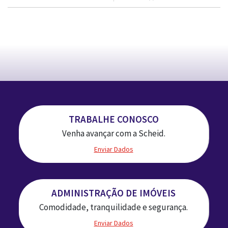
TRABALHE CONOSCO
Venha avançar com a Scheid.
Enviar Dados
ADMINISTRAÇÃO DE IMÓVEIS
Comodidade, tranquilidade e segurança.
Enviar Dados