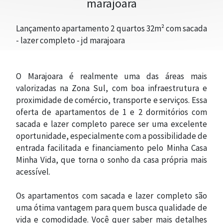
marajoara
TRABALHE CONOSCO
Lançamento apartamento 2 quartos 32m² com sacada
- lazer completo - jd marajoara
O Marajoara é realmente uma das áreas mais
valorizadas na Zona Sul, com boa infraestrutura e
proximidade de comércio, transporte e serviços. Essa
oferta de apartamentos de 1 e 2 dormitórios com
sacada e lazer completo parece ser uma excelente
oportunidade, especialmente com a possibilidade de
entrada facilitada e financiamento pelo Minha Casa
Minha Vida, que torna o sonho da casa própria mais
acessível.
Os apartamentos com sacada e lazer completo são
uma ótima vantagem para quem busca qualidade de
vida e comodidade. Você quer saber mais detalhes