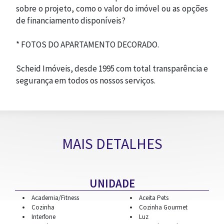
sobre o projeto, como o valor do imóvel ou as opções
de financiamento disponíveis?
CONTATO
* FOTOS DO APARTAMENTO DECORADO.
Scheid Imóveis, desde 1995 com total transparência e
segurança em todos os nossos serviços.
MAIS DETALHES
UNIDADE
Academia/Fitness
Aceita Pets
Cozinha
Cozinha Gourmet
Interfone
Luz