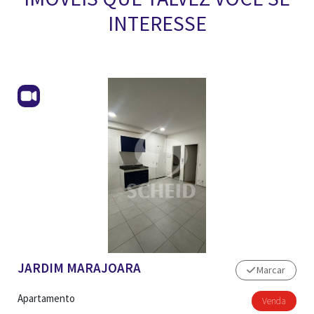
INTERESSE
JARDIM MARAJOARA
Marcar
Apartamento
Venda