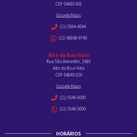
CEP 04663-001
Google Maps
(11) 5564-4044
(11) 98868-9740
Alto da Boa Vista
Rua São Benedito, 1680
Alto da Boa Vista
CEP 04849-329
Google Maps
(11) 5546-5000
(11) 5546-5000
HORÁRIOS