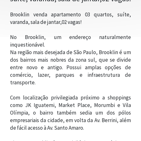
Brooklin venda apartamento 03 quartos, suíte,
varanda, sala de jantar,02 vagas!
No Brooklin, um endereço naturalmente
inquestionável.
Na região mais desejada de São Paulo, Brooklin é um
dos bairros mais nobres da zona sul, que se divide
entre novo e antigo. Possui amplas opções de
comércio, lazer, parques e infraestrutura de
transporte.
Com localização privilegiada próximo a shoppings
CONTATO
como JK Iguatemi, Market Place, Morumbi e Vila
Olímpia, o bairro também sedia um dos pólos
empresariais da cidade, em volta da Av. Berrini, além
de fácil acesso à Av. Santo Amaro.