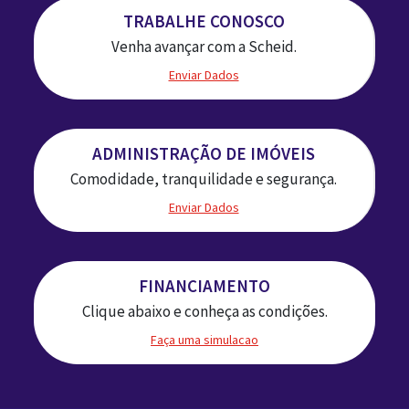
TRABALHE CONOSCO
Venha avançar com a Scheid.
Enviar Dados
ADMINISTRAÇÃO DE IMÓVEIS
Comodidade, tranquilidade e segurança.
Enviar Dados
FINANCIAMENTO
Clique abaixo e conheça as condições.
Faça uma simulacao