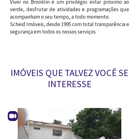
Viver no Brooklin é um privilégio: estar próximo ao
verde, desfrutar de atividades e programações que
acompanham o seu tempo, a todo momento.
Scheid Imóveis, desde 1995 com total transparência e
segurança em todos os nossos serviços.
IMÓVEIS QUE TALVEZ VOCÊ SE
INTERESSE