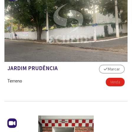
JARDIM PRUDÊNCIA
Marcar
Terreno
Venda