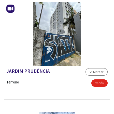
JARDIM PRUDÊNCIA
Marcar
Terreno
Venda