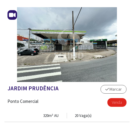
JARDIM PRUDÊNCIA
Marcar
Ponto Comercial
Venda
320m² AU
20 Vaga(s)