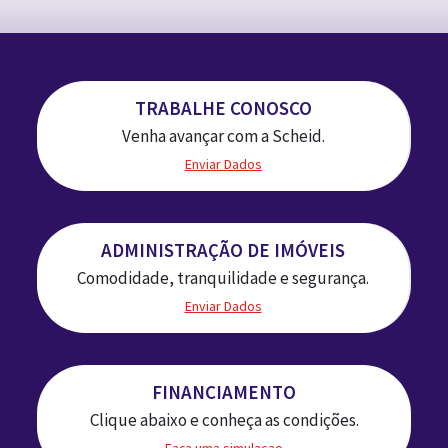
TRABALHE CONOSCO
Venha avançar com a Scheid.
Enviar Dados
ADMINISTRAÇÃO DE IMÓVEIS
Comodidade, tranquilidade e segurança.
Enviar Dados
FINANCIAMENTO
Clique abaixo e conheça as condições.