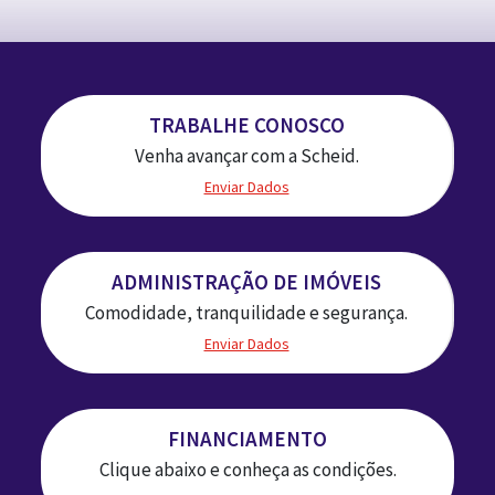
TRABALHE CONOSCO
Venha avançar com a Scheid.
Enviar Dados
ADMINISTRAÇÃO DE IMÓVEIS
Comodidade, tranquilidade e segurança.
Enviar Dados
FINANCIAMENTO
Clique abaixo e conheça as condições.