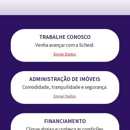
TRABALHE CONOSCO
Venha avançar com a Scheid.
Enviar Dados
ADMINISTRAÇÃO DE IMÓVEIS
Comodidade, tranquilidade e segurança.
Enviar Dados
FINANCIAMENTO
Clique abaixo e conheça as condições.