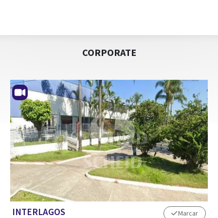
CORPORATE
INTERLAGOS
Marcar