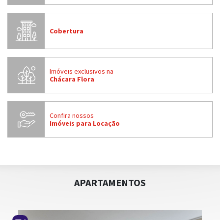
Cobertura
Imóveis exclusivos na
Chácara Flora
ADM. DE IMÓVEL
Confira nossos
Imóveis para Locação
APARTAMENTOS