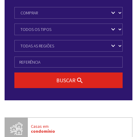
BUSCAR
Casas em
condomínio