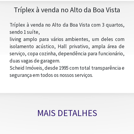
Tríplex à venda no Alto da Boa Vista
Tríplex à venda no Alto da Boa Vista com 3 quartos,
sendo 1 suíte,
living amplo para vários ambientes, um deles com
isolamento acústico, Hall privativo, ampla área de
serviço, copa cozinha, dependência para funcionário,
duas vagas de garagem.
Scheid Imóveis, desde 1995 com total transparência e
segurança em todos os nossos serviços.
MAIS DETALHES
TRABALHE CONOSCO