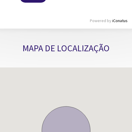
Powered by
iConatus
MAPA DE LOCALIZAÇÃO