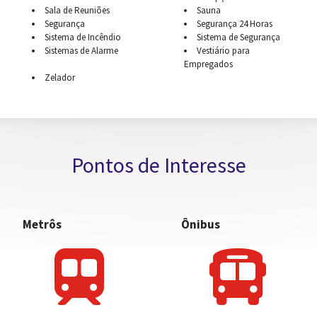
Sala de Reuniões
Sauna
Segurança
Segurança 24 Horas
Sistema de Incêndio
Sistema de Segurança
Sistemas de Alarme
Vestiário para
Empregados
Zelador
CONTATO
Pontos de Interesse
Metrôs
Ônibus