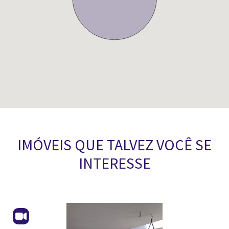
IMÓVEIS QUE TALVEZ VOCÊ SE
INTERESSE