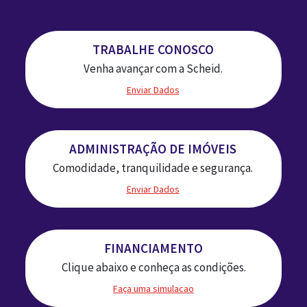
TRABALHE CONOSCO
Venha avançar com a Scheid.
Enviar Dados
ADMINISTRAÇÃO DE IMÓVEIS
Comodidade, tranquilidade e segurança.
Enviar Dados
FINANCIAMENTO
Clique abaixo e conheça as condições.
Faça uma simulacao