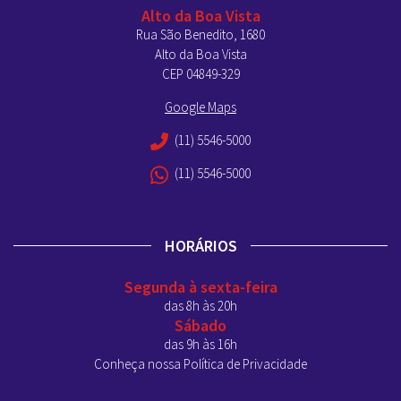
Alto da Boa Vista
Rua São Benedito, 1680
Alto da Boa Vista
CEP 04849-329
Google Maps
(11) 5546-5000
(11) 5546-5000
HORÁRIOS
Segunda à sexta-feira
das 8h às 20h
Sábado
das 9h às 16h
Conheça nossa Política de Privacidade