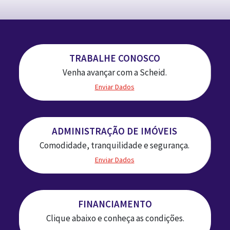
TRABALHE CONOSCO
Venha avançar com a Scheid.
Enviar Dados
ADMINISTRAÇÃO DE IMÓVEIS
Comodidade, tranquilidade e segurança.
Enviar Dados
FINANCIAMENTO
Clique abaixo e conheça as condições.