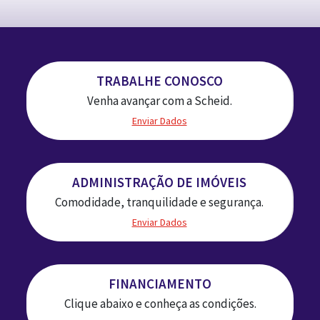
TRABALHE CONOSCO
Venha avançar com a Scheid.
Enviar Dados
ADMINISTRAÇÃO DE IMÓVEIS
Comodidade, tranquilidade e segurança.
Enviar Dados
FINANCIAMENTO
Clique abaixo e conheça as condições.