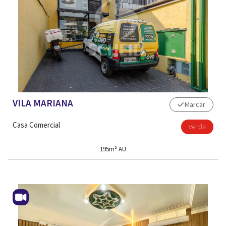
VILA MARIANA
Marcar
Casa Comercial
Venda
195m² AU