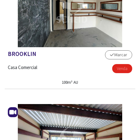
BROOKLIN
Marcar
Casa Comercial
Venda
100m² AU