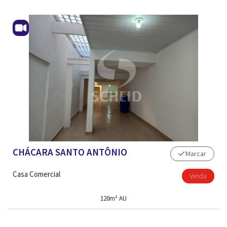
CHÁCARA SANTO ANTÔNIO
Marcar
Casa Comercial
Venda
120m² AU