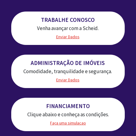
TRABALHE CONOSCO
Venha avançar com a Scheid.
Enviar Dados
ADMINISTRAÇÃO DE IMÓVEIS
Comodidade, tranquilidade e segurança.
Enviar Dados
FINANCIAMENTO
Clique abaixo e conheça as condições.
Faça uma simulacao