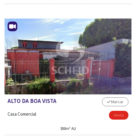
ALTO DA BOA VISTA
Marcar
Casa Comercial
Venda
300m² AU