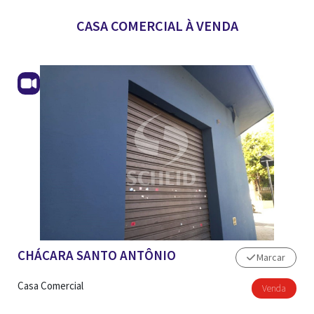
CASA COMERCIAL À VENDA
ANUNCIAR IMÓVEL
CHÁCARA SANTO ANTÔNIO
Marcar
Casa Comercial
Venda